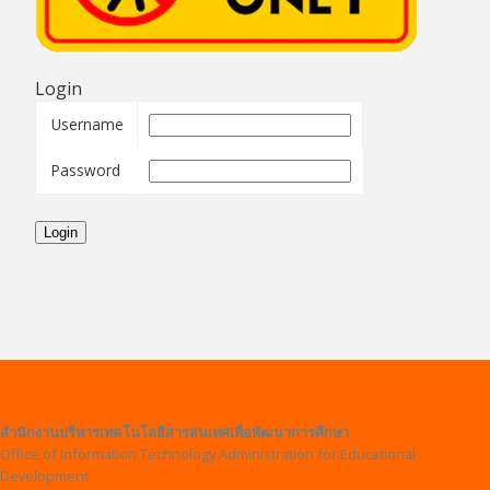
ติดต่อสอบถาม
Login
Username
Staff Only
Password
สำนักงานบริหารเทคโนโลยีสารสนเทศเพื่อพัฒนาการศึกษา
Office of Information Technology Administration for Educational
Development